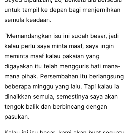
untuk tampil ke depan bagi menjernihkan
semula keadaan.
“Memandangkan isu ini sudah besar, jadi
kalau perlu saya minta maaf, saya ingin
meminta maaf kalau pakaian yang
digayakan itu telah mengguris hati mana-
mana pihak. Persembahan itu berlangsung
beberapa minggu yang lalu. Tapi kalau ia
dinaikkan semula, semestinya saya akan
tengok balik dan berbincang dengan
pasukan.
Kalau ini isu besar, kami akan buat sesuatu