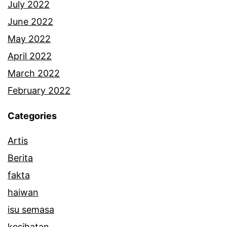
July 2022
June 2022
May 2022
April 2022
March 2022
February 2022
Categories
Artis
Berita
fakta
haiwan
isu semasa
kesihatan