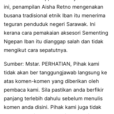
ini, penampilan Aisha Retno mengenakan
busana tradisional etnik Iban itu menerima
teguran penduduk negeri Sarawak. Ini
kerana cara pemakaian aksesori Sementing
Ngepan Iban itu dianggap salah dan tidak
mengikut cara sepatutnya.
Sumber: Mstar. PERHATIAN, Pihak kami
tidak akan ber tanggungjawab langsung ke
atas komen-komen yang diberikan oleh
pembaca kami. Sila pastikan anda berfikir
panjang terlebih dahulu sebelum menulis
komen anda disini. Pihak kami juga tidak