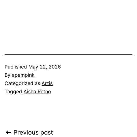
Published
May 22, 2026
By
apampink
Categorized as
Artis
Tagged
Aisha Retno
Post
Previous post