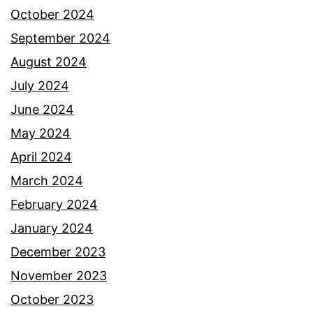
October 2024
September 2024
August 2024
July 2024
June 2024
May 2024
April 2024
March 2024
February 2024
January 2024
December 2023
November 2023
October 2023