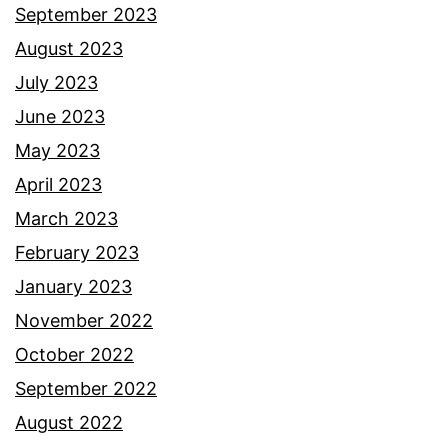
September 2023
August 2023
July 2023
June 2023
May 2023
April 2023
March 2023
February 2023
January 2023
November 2022
October 2022
September 2022
August 2022