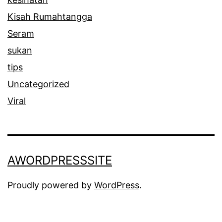
Kisah Rumahtangga
Seram
sukan
tips
Uncategorized
Viral
AWORDPRESSSITE
Proudly powered by
WordPress
.