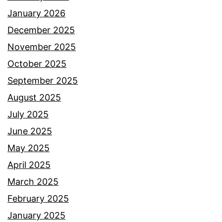
January 2026
December 2025
November 2025
October 2025
September 2025
August 2025
July 2025
June 2025
May 2025
April 2025
March 2025
February 2025
January 2025