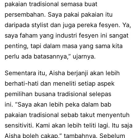
pakaian tradisional semasa buat
persembahan. Saya pakai pakaian itu
daripada stylist dan juga pereka fesyen. Ya,
saya faham yang industri fesyen ini sangat
penting, tapi dalam masa yang sama kita
perlu ada batasannya,” ujarnya.
Sementara itu, Aisha berjanji akan lebih
berhati-hati dan meneliti setiap aspek
pemilihan busana tradisional selepas
ini. “Saya akan lebih peka dalam bab
pakaian tradisional sebab takut menyentuh
sensitiviti. Kami akan lebih teliti lagi. Itu saja
Aisha boleh cakap,” tambahnya. Sebelum