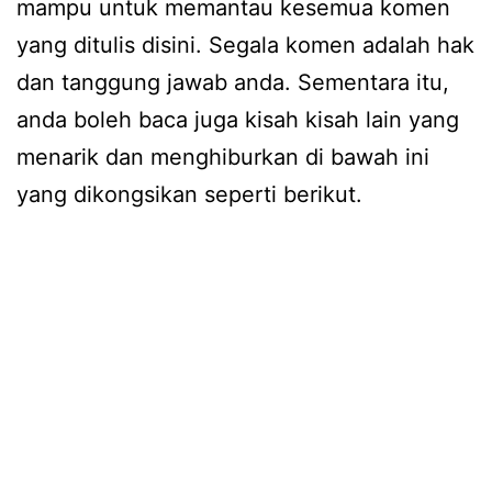
mampu untuk memantau kesemua komen
yang ditulis disini. Segala komen adalah hak
dan tanggung jawab anda. Sementara itu,
anda boleh baca juga kisah kisah lain yang
menarik dan menghiburkan di bawah ini
yang dikongsikan seperti berikut.