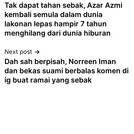
Tak dapat tahan sebak, Azar Azmi
navigation
kembali semula dalam dunia
lakonan lepas hampir 7 tahun
menghilang dari dunia hiburan
Next post
Dah sah berpisah, Norreen Iman
dan bekas suami berbalas komen di
ig buat ramai yang sebak