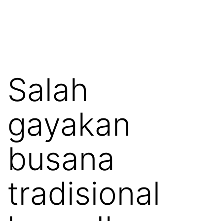
Salah
gayakan
busana
tradisional