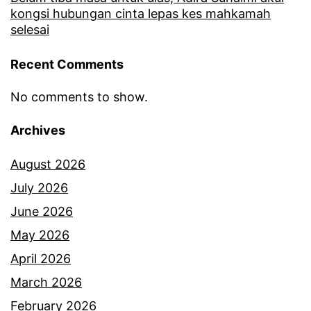
kongsi hubungan cinta lepas kes mahkamah
selesai
Recent Comments
No comments to show.
Archives
August 2026
July 2026
June 2026
May 2026
April 2026
March 2026
February 2026