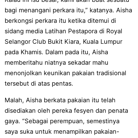
bagi menangani perkara itu,” katanya. Aisha
berkongsi perkara itu ketika ditemui di
sidang media Latihan Pestapora di Royal
Selangor Club Bukit Kiara, Kuala Lumpur
pada Khamis. Dalam pada itu, Aisha
memberitahu niatnya sekadar mahu
menonjolkan keunikan pakaian tradisional
tersebut di atas pentas.
Malah, Aisha berkata pakaian itu telah
disediakan oleh pereka fesyen dan penata
gaya. “Sebagai perempuan, semestinya
saya suka untuk menampilkan pakaian-