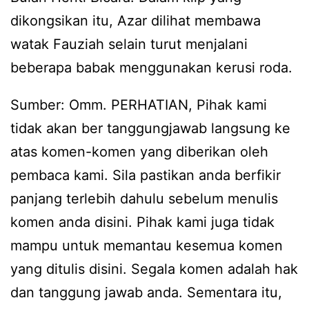
dikongsikan itu, Azar dilihat membawa
watak Fauziah selain turut menjalani
beberapa babak menggunakan kerusi roda.
Sumber: Omm. PERHATIAN, Pihak kami
tidak akan ber tanggungjawab langsung ke
atas komen-komen yang diberikan oleh
pembaca kami. Sila pastikan anda berfikir
panjang terlebih dahulu sebelum menulis
komen anda disini. Pihak kami juga tidak
mampu untuk memantau kesemua komen
yang ditulis disini. Segala komen adalah hak
dan tanggung jawab anda. Sementara itu,