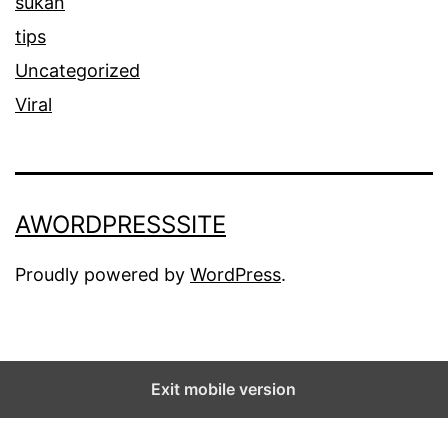
sukan
tips
Uncategorized
Viral
AWORDPRESSSITE
Proudly powered by
WordPress
.
Exit mobile version