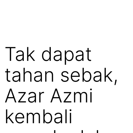
Tak dapat
tahan sebak,
Azar Azmi
kembali