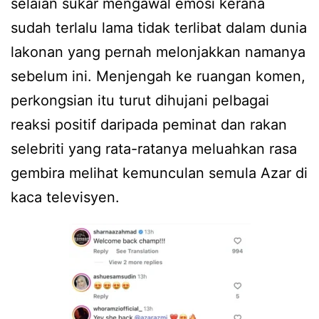
selaian sukar mengawal emosi kerana
sudah terlalu lama tidak terlibat dalam dunia
lakonan yang pernah melonjakkan namanya
sebelum ini. Menjengah ke ruangan komen,
perkongsian itu turut dihujani pelbagai
reaksi positif daripada peminat dan rakan
selebriti yang rata-ratanya meluahkan rasa
gembira melihat kemunculan semula Azar di
kaca televisyen.