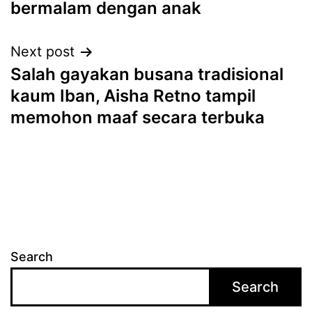
bermalam dengan anak
Next post
Salah gayakan busana tradisional
kaum Iban, Aisha Retno tampil
memohon maaf secara terbuka
Search
Search