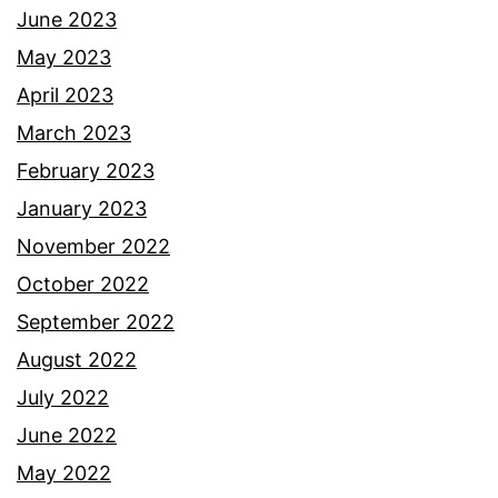
June 2023
May 2023
April 2023
March 2023
February 2023
January 2023
November 2022
October 2022
September 2022
August 2022
July 2022
June 2022
May 2022