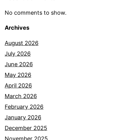
No comments to show.
Archives
August 2026
July 2026
June 2026
May 2026
April 2026
March 2026
February 2026
January 2026
December 2025
November 2025