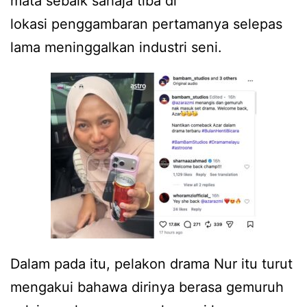
mata sebaik sahaja tiba di
lokasi penggambaran pertamanya selepas
lama meninggalkan industri seni.
Dalam pada itu, pelakon drama Nur itu turut
mengakui bahawa dirinya berasa gemuruh