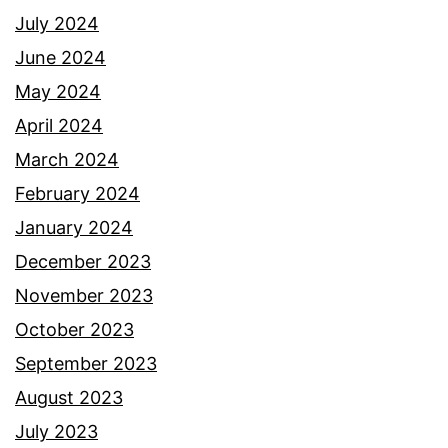
July 2024
June 2024
May 2024
April 2024
March 2024
February 2024
January 2024
December 2023
November 2023
October 2023
September 2023
August 2023
July 2023