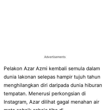
Advertisements
Pelakon Azar Azmi kembali semula dalam
dunia lakonan selepas hampir tujuh tahun
menghilangkan diri daripada dunia hiburan
tempatan. Menerusi perkongsian di
Instagram, Azar dilihat gagal menahan air