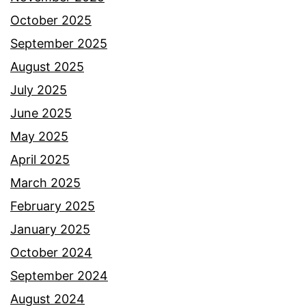
October 2025
September 2025
August 2025
July 2025
June 2025
May 2025
April 2025
March 2025
February 2025
January 2025
October 2024
September 2024
August 2024