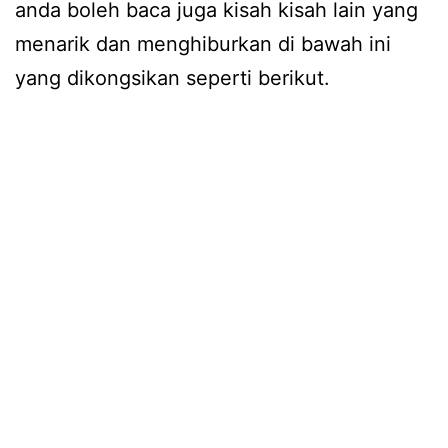
anda boleh baca juga kisah kisah lain yang
menarik dan menghiburkan di bawah ini
yang dikongsikan seperti berikut.