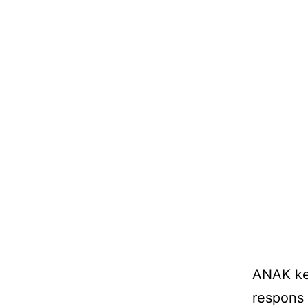
ANAK ke
respons