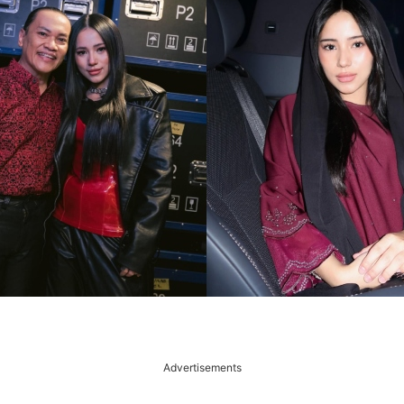
Advertisements