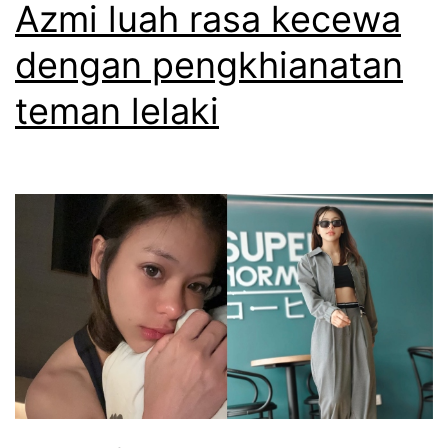
Azmi luah rasa kecewa
dengan pengkhianatan
teman lelaki