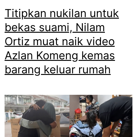
Titipkan nukilan untuk
bekas suami, Nilam
Ortiz muat naik video
Azlan Komeng kemas
barang keluar rumah