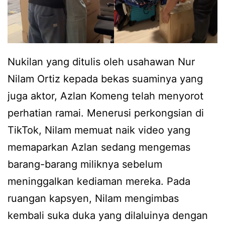
Nukilan yang ditulis oleh usahawan Nur
Nilam Ortiz kepada bekas suaminya yang
juga aktor, Azlan Komeng telah menyorot
perhatian ramai. Menerusi perkongsian di
TikTok, Nilam memuat naik video yang
memaparkan Azlan sedang mengemas
barang-barang miliknya sebelum
meninggalkan kediaman mereka. Pada
ruangan kapsyen, Nilam mengimbas
kembali suka duka yang dilaluinya dengan