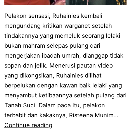
Pelakon sensasi, Ruhainies kembali
mengundang kritikan warganet setelah
tindakannya yang memeluk seorang lelaki
bukan mahram selepas pulang dari
mengerjakan ibadah umrah, dianggap tidak
sopan dan jelik. Menerusi pautan video
yang dikongsikan, Ruhainies dilihat
berpelukan dengan kawan baik lelaki yang
menyambut ketibaannya setelah pulang dari
Tanah Suci. Dalam pada itu, pelakon
terbabit dan kakaknya, Risteena Munim…
N
Continue reading