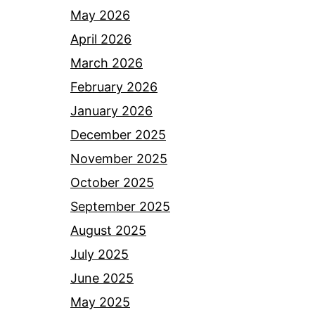
May 2026
April 2026
March 2026
February 2026
January 2026
December 2025
November 2025
October 2025
September 2025
August 2025
July 2025
June 2025
May 2025