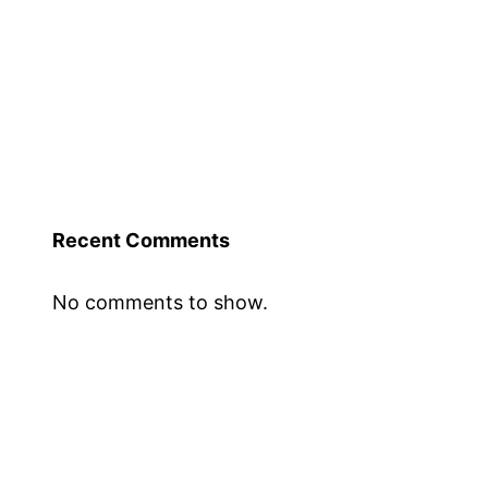
Recent Comments
No comments to show.