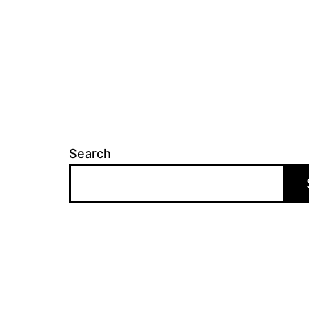
Search