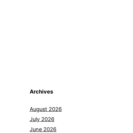
Archives
August 2026
July 2026
June 2026