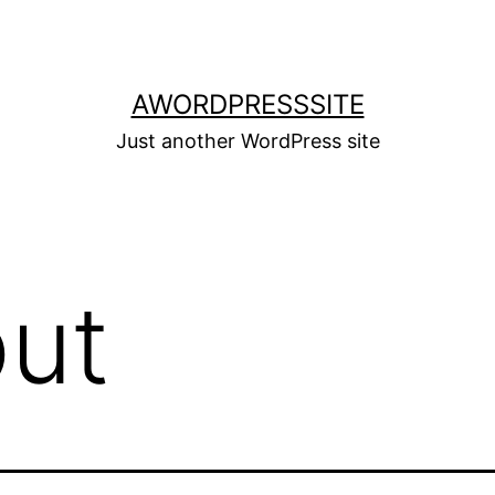
AWORDPRESSSITE
Just another WordPress site
put