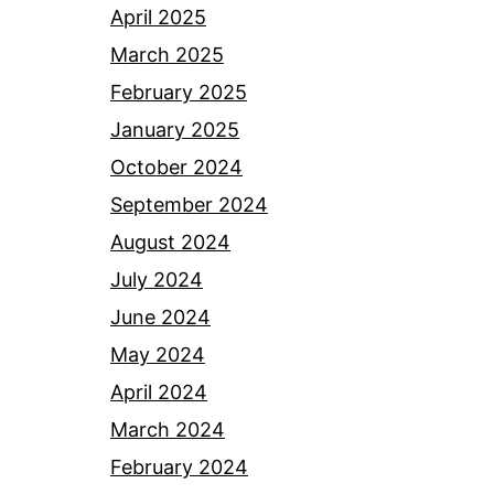
April 2025
March 2025
February 2025
January 2025
October 2024
September 2024
August 2024
July 2024
June 2024
May 2024
April 2024
March 2024
February 2024