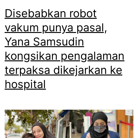
Disebabkan robot
vakum punya pasal,
Yana Samsudin
kongsikan pengalaman
terpaksa dikejarkan ke
hospital