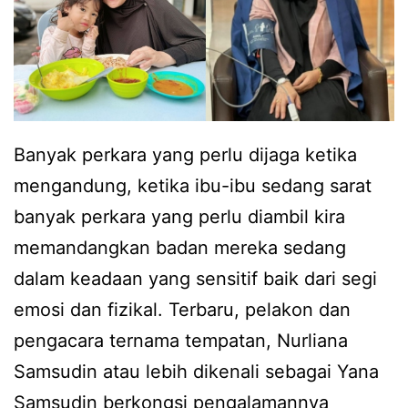
Banyak perkara yang perlu dijaga ketika
mengandung, ketika ibu-ibu sedang sarat
banyak perkara yang perlu diambil kira
memandangkan badan mereka sedang
dalam keadaan yang sensitif baik dari segi
emosi dan fizikal. Terbaru, pelakon dan
pengacara ternama tempatan, Nurliana
Samsudin atau lebih dikenali sebagai Yana
Samsudin berkongsi pengalamannya