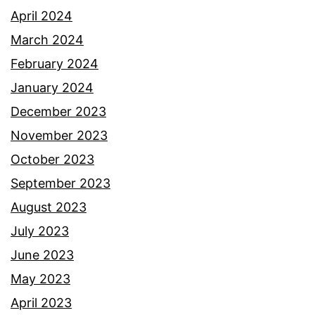
April 2024
March 2024
February 2024
January 2024
December 2023
November 2023
October 2023
September 2023
August 2023
July 2023
June 2023
May 2023
April 2023