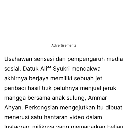
Advertisements
Usahawan sensasi dan pempengaruh media
sosial, Datuk Aliff Syukri mendakwa
akhirnya berjaya memiliki sebuah jet
peribadi hasil titik peluhnya menjual jeruk
mangga bersama anak sulung, Ammar
Ahyan. Perkongsian mengejutkan itu dibuat
menerusi satu hantaran video dalam
Instagram miliknya yang memaparkan beliau