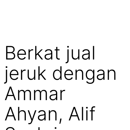
Berkat jual
jeruk dengan
Ammar
Ahyan, Alif