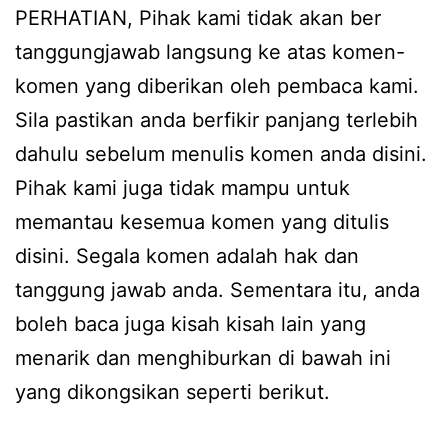
PERHATIAN, Pihak kami tidak akan ber
tanggungjawab langsung ke atas komen-
komen yang diberikan oleh pembaca kami.
Sila pastikan anda berfikir panjang terlebih
dahulu sebelum menulis komen anda disini.
Pihak kami juga tidak mampu untuk
memantau kesemua komen yang ditulis
disini. Segala komen adalah hak dan
tanggung jawab anda. Sementara itu, anda
boleh baca juga kisah kisah lain yang
menarik dan menghiburkan di bawah ini
yang dikongsikan seperti berikut.