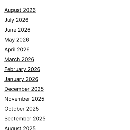
August 2026
July 2026
June 2026
May 2026
April 2026
March 2026
February 2026
January 2026
December 2025
November 2025
October 2025
September 2025
August 2025