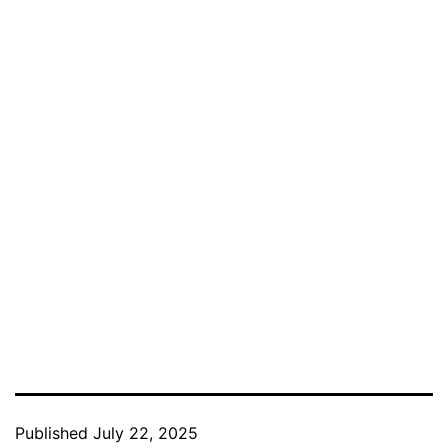
Published
July 22, 2025