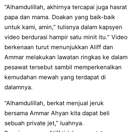
“Alhamdulillah, akhirnya tercapai juga hasrat
papa dan mama. Doakan yang baik-baik
untuk kami, amin,” tulisnya dalam kapsyen
video berdurasi hampir satu minit itu.” Video
berkenaan turut menunjukkan Aliff dan
Ammar melakukan lawatan ringkas ke dalam
pesawat tersebut sambil memperkenalkan
kemudahan mewah yang terdapat di
dalamnya.
“Alhamdulillah, berkat menjual jeruk
bersama Ammar Ahyan kita dapat beli
sebuah private jet,” luahnya.