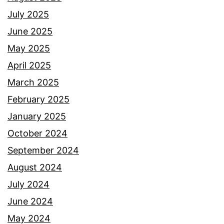
July 2025
June 2025
May 2025
April 2025
March 2025
February 2025
January 2025
October 2024
September 2024
August 2024
July 2024
June 2024
May 2024