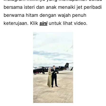
bersama isteri dan anak menaiki jet peribadi
berwarna hitam dengan wajah penuh
keterujaan. Klik
sini
untuk lihat video.