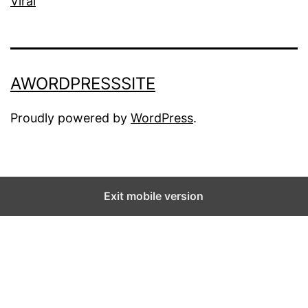
Viral
AWORDPRESSSITE
Proudly powered by
WordPress
.
Exit mobile version