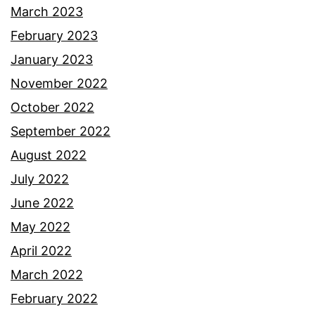
March 2023
February 2023
January 2023
November 2022
October 2022
September 2022
August 2022
July 2022
June 2022
May 2022
April 2022
March 2022
February 2022