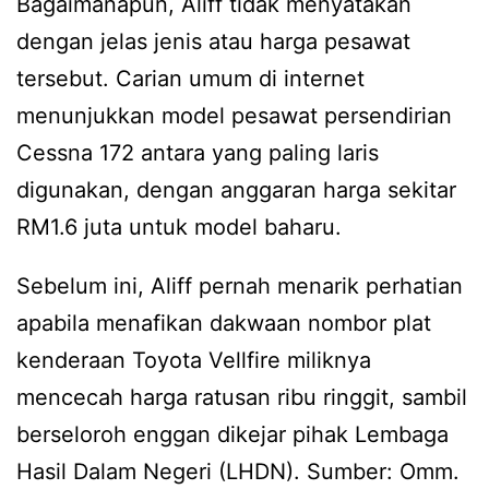
Bagaimanapun, Aliff tidak menyatakan
dengan jelas jenis atau harga pesawat
tersebut. Carian umum di internet
menunjukkan model pesawat persendirian
Cessna 172 antara yang paling laris
digunakan, dengan anggaran harga sekitar
RM1.6 juta untuk model baharu.
Sebelum ini, Aliff pernah menarik perhatian
apabila menafikan dakwaan nombor plat
kenderaan Toyota Vellfire miliknya
mencecah harga ratusan ribu ringgit, sambil
berseloroh enggan dikejar pihak Lembaga
Hasil Dalam Negeri (LHDN). Sumber: Omm.