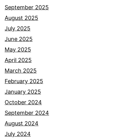
September 2025
August 2025
July 2025
June 2025
May 2025
April 2025
March 2025
February 2025
January 2025
October 2024
September 2024
August 2024
July 2024