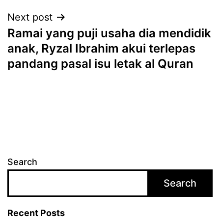
Next post
Ramai yang puji usaha dia mendidik
anak, Ryzal Ibrahim akui terlepas
pandang pasal isu letak al Quran
Search
Search
Recent Posts