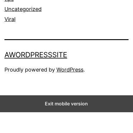
Uncategorized
Viral
AWORDPRESSSITE
Proudly powered by
WordPress
.
Exit mobile version