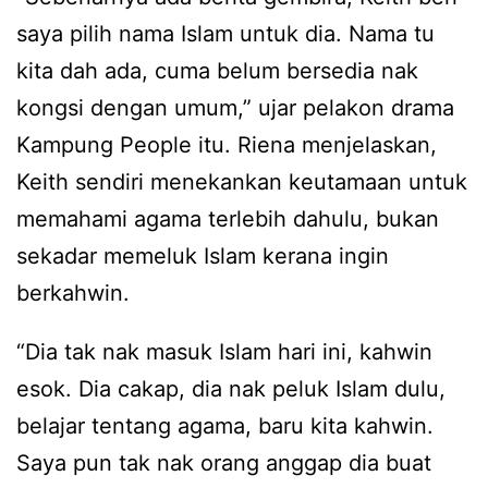
saya pilih nama Islam untuk dia. Nama tu
kita dah ada, cuma belum bersedia nak
kongsi dengan umum,” ujar pelakon drama
Kampung People itu. Riena menjelaskan,
Keith sendiri menekankan keutamaan untuk
memahami agama terlebih dahulu, bukan
sekadar memeluk Islam kerana ingin
berkahwin.
“Dia tak nak masuk Islam hari ini, kahwin
esok. Dia cakap, dia nak peluk Islam dulu,
belajar tentang agama, baru kita kahwin.
Saya pun tak nak orang anggap dia buat