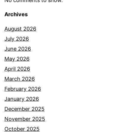
No comments to show.
Archives
August 2026
July 2026
June 2026
May 2026
April 2026
March 2026
February 2026
January 2026
December 2025
November 2025
October 2025