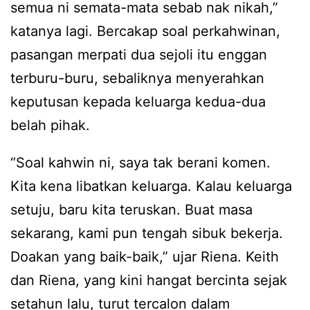
semua ni semata-mata sebab nak nikah,”
katanya lagi. Bercakap soal perkahwinan,
pasangan merpati dua sejoli itu enggan
terburu-buru, sebaliknya menyerahkan
keputusan kepada keluarga kedua-dua
belah pihak.
“Soal kahwin ni, saya tak berani komen.
Kita kena libatkan keluarga. Kalau keluarga
setuju, baru kita teruskan. Buat masa
sekarang, kami pun tengah sibuk bekerja.
Doakan yang baik-baik,” ujar Riena. Keith
dan Riena, yang kini hangat bercinta sejak
setahun lalu, turut tercalon dalam