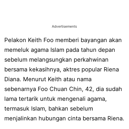
Advertisements
Pelakon Keith Foo memberi bayangan akan
memeluk agama Islam pada tahun depan
sebelum melangsungkan perkahwinan
bersama kekasihnya, aktres popular Riena
Diana. Menurut Keith atau nama
sebenarnya Foo Chuan Chin, 42, dia sudah
lama tertarik untuk mengenali agama,
termasuk Islam, bahkan sebelum
menjalinkan hubungan cinta bersama Riena.