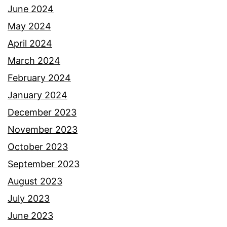
June 2024
May 2024
April 2024
March 2024
February 2024
January 2024
December 2023
November 2023
October 2023
September 2023
August 2023
July 2023
June 2023