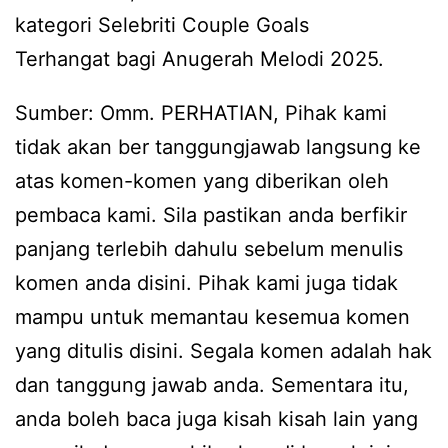
kategori Selebriti Couple Goals
Terhangat bagi Anugerah Melodi 2025.
Sumber: Omm. PERHATIAN, Pihak kami
tidak akan ber tanggungjawab langsung ke
atas komen-komen yang diberikan oleh
pembaca kami. Sila pastikan anda berfikir
panjang terlebih dahulu sebelum menulis
komen anda disini. Pihak kami juga tidak
mampu untuk memantau kesemua komen
yang ditulis disini. Segala komen adalah hak
dan tanggung jawab anda. Sementara itu,
anda boleh baca juga kisah kisah lain yang