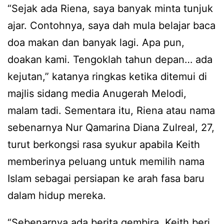
“Sejak ada Riena, saya banyak minta tunjuk
ajar. Contohnya, saya dah mula belajar baca
doa makan dan banyak lagi. Apa pun,
doakan kami. Tengoklah tahun depan… ada
kejutan,” katanya ringkas ketika ditemui di
majlis sidang media Anugerah Melodi,
malam tadi. Sementara itu, Riena atau nama
sebenarnya Nur Qamarina Diana Zulreal, 27,
turut berkongsi rasa syukur apabila Keith
memberinya peluang untuk memilih nama
Islam sebagai persiapan ke arah fasa baru
dalam hidup mereka.
“Sebenarnya ada berita gembira, Keith beri