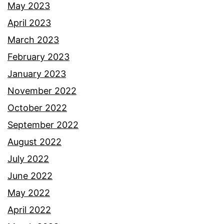
May 2023
April 2023
March 2023
February 2023
January 2023
November 2022
October 2022
September 2022
August 2022
July 2022
June 2022
May 2022
April 2022