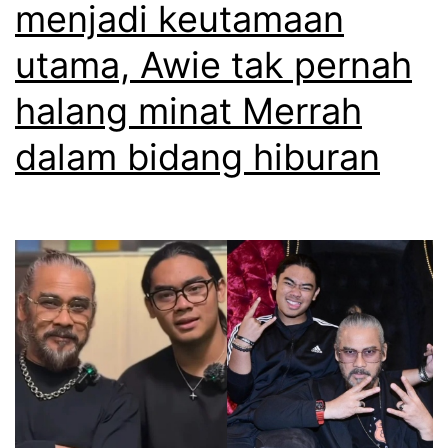
menjadi keutamaan
utama, Awie tak pernah
halang minat Merrah
dalam bidang hiburan