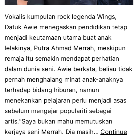
Vokalis kumpulan rock legenda Wings,
Datuk Awie menegaskan pendidikan tetap
menjadi keutamaan utama buat anak
lelakinya, Putra Ahmad Merrah, meskipun
remaja itu semakin mendapat perhatian
dalam dunia seni. Awie berkata, beliau tidak
pernah menghalang minat anak-anaknya
terhadap bidang hiburan, namun
menekankan pelajaran perlu menjadi asas
sebelum mengejar populariti sebagai
artis.“Saya bukan mahu memutuskan
kerjaya seni Merrah. Dia masih…
Continue