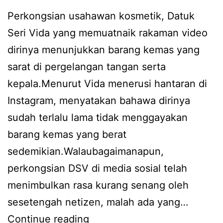
Perkongsian usahawan kosmetik, Datuk
Seri Vida yang memuatnaik rakaman video
dirinya menunjukkan barang kemas yang
sarat di pergelangan tangan serta
kepala.Menurut Vida menerusi hantaran di
Instagram, menyatakan bahawa dirinya
sudah terlalu lama tidak menggayakan
barang kemas yang berat
sedemikian.Walaubagaimanapun,
perkongsian DSV di media sosial telah
menimbulkan rasa kurang senang oleh
sesetengah netizen, malah ada yang…
D
Continue reading