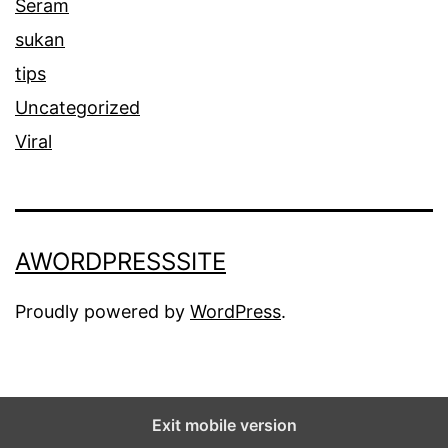
Seram
sukan
tips
Uncategorized
Viral
AWORDPRESSSITE
Proudly powered by
WordPress
.
Exit mobile version