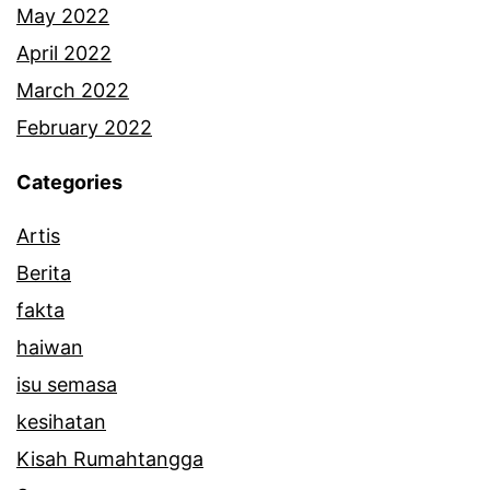
May 2022
April 2022
March 2022
February 2022
Categories
Artis
Berita
fakta
haiwan
isu semasa
kesihatan
Kisah Rumahtangga