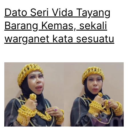
Dato Seri Vida Tayang
Barang Kemas, sekali
warganet kata sesuatu