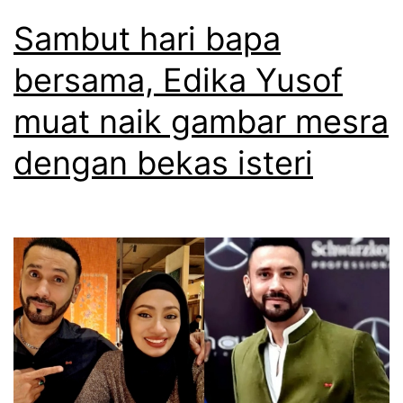
Sambut hari bapa
bersama, Edika Yusof
muat naik gambar mesra
dengan bekas isteri