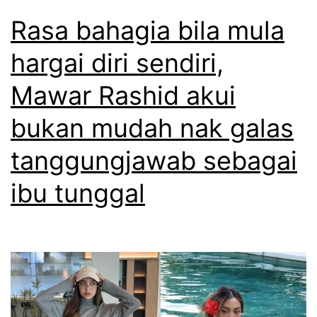
Rasa bahagia bila mula
hargai diri sendiri,
Mawar Rashid akui
bukan mudah nak galas
tanggungjawab sebagai
ibu tunggal