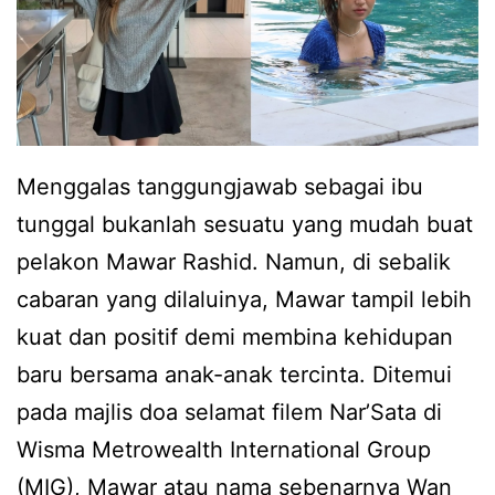
Menggalas tanggungjawab sebagai ibu
tunggal bukanlah sesuatu yang mudah buat
pelakon Mawar Rashid. Namun, di sebalik
cabaran yang dilaluinya, Mawar tampil lebih
kuat dan positif demi membina kehidupan
baru bersama anak-anak tercinta. Ditemui
pada majlis doa selamat filem Nar’Sata di
Wisma Metrowealth International Group
(MIG), Mawar atau nama sebenarnya Wan