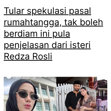
Tular spekulasi pasal
rumahtangga, tak boleh
berdiam ini pula
penjelasan dari isteri
Redza Rosli