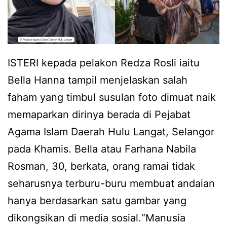
ISTERI kepada pelakon Redza Rosli iaitu
Bella Hanna tampil menjelaskan salah
faham yang timbul susulan foto dimuat naik
memaparkan dirinya berada di Pejabat
Agama Islam Daerah Hulu Langat, Selangor
pada Khamis. Bella atau Farhana Nabila
Rosman, 30, berkata, orang ramai tidak
seharusnya terburu-buru membuat andaian
hanya berdasarkan satu gambar yang
dikongsikan di media sosial.“Manusia