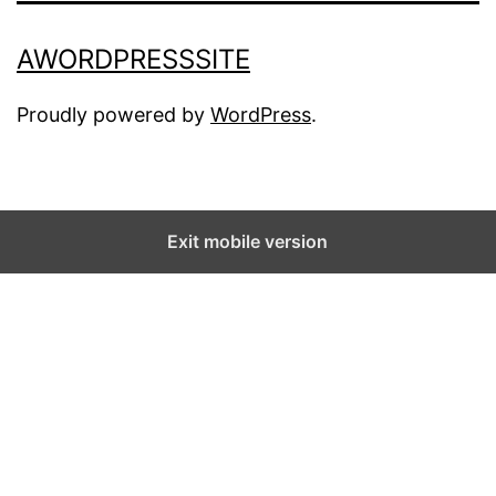
AWORDPRESSSITE
Proudly powered by
WordPress
.
Exit mobile version