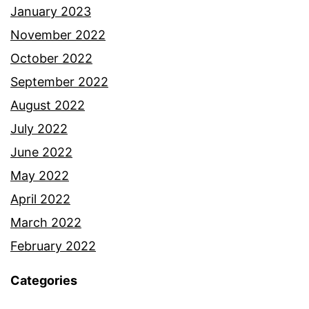
January 2023
November 2022
October 2022
September 2022
August 2022
July 2022
June 2022
May 2022
April 2022
March 2022
February 2022
Categories