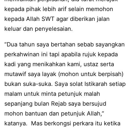
kepada pihak lebih arif selain memohon
kepada Allah SWT agar diberikan jalan
keluar dan penyelesaian.
“Dua tahun saya bertahan sebab sayangkan
perkahwinan ini tapi apabila rujuk kepada
kadi yang menikahkan kami, ustaz serta
mutawif saya layak (mohon untuk berpisah)
bukan suka-suka. Saya solat Istikarah setiap
malam untuk minta petunjuk malah
sepanjang bulan Rejab saya bersujud
mohon bantuan dan petunjuk Allah,”
katanya. Mas berkongsi perkara itu ketika