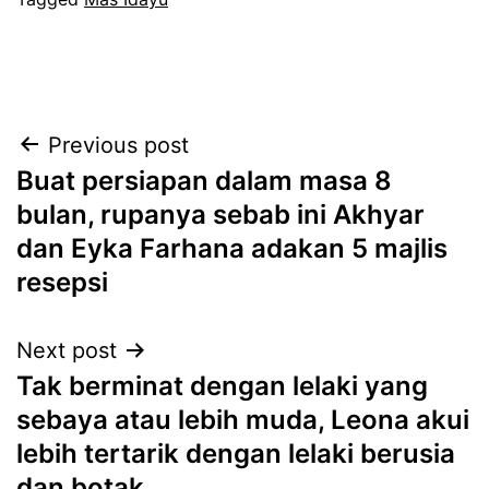
Post
Previous post
Buat persiapan dalam masa 8
navigation
bulan, rupanya sebab ini Akhyar
dan Eyka Farhana adakan 5 majlis
resepsi
Next post
Tak berminat dengan lelaki yang
sebaya atau lebih muda, Leona akui
lebih tertarik dengan lelaki berusia
dan botak