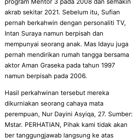
program Mentor 3 pada 2008 dan semakin
akrab sekitar 2021. Sebelum itu, Sufian
pernah berkahwin dengan personaliti TV,
Intan Suraya namun berpisah dan
mempunyai seorang anak. Mas Idayu juga
pernah mendirikan rumah tangga bersama
aktor Aman Graseka pada tahun 1997
namun berpisah pada 2006.
Hasil perkahwinan tersebut mereka
dikurniakan seorang cahaya mata
perempuan, Nur Dayini Asyiqa, 27. Sumber:
Mstar. PERHATIAN, Pihak kami tidak akan
ber tanggungjawab langsung ke atas