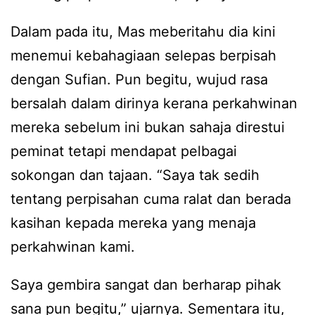
Dalam pada itu, Mas meberitahu dia kini
menemui kebahagiaan selepas berpisah
dengan Sufian. Pun begitu, wujud rasa
bersalah dalam dirinya kerana perkahwinan
mereka sebelum ini bukan sahaja direstui
peminat tetapi mendapat pelbagai
sokongan dan tajaan. “Saya tak sedih
tentang perpisahan cuma ralat dan berada
kasihan kepada mereka yang menaja
perkahwinan kami.
Saya gembira sangat dan berharap pihak
sana pun begitu,” ujarnya. Sementara itu,