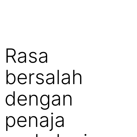
Rasa
bersalah
dengan
penaja