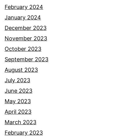
February 2024
January 2024
December 2023
November 2023
October 2023
September 2023
August 2023
July 2023
June 2023
May 2023
April 2023
March 2023
February 2023