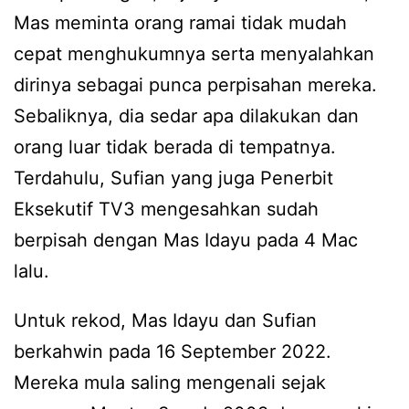
Mas meminta orang ramai tidak mudah
cepat menghukumnya serta menyalahkan
dirinya sebagai punca perpisahan mereka.
Sebaliknya, dia sedar apa dilakukan dan
orang luar tidak berada di tempatnya.
Terdahulu, Sufian yang juga Penerbit
Eksekutif TV3 mengesahkan sudah
berpisah dengan Mas Idayu pada 4 Mac
lalu.
Untuk rekod, Mas Idayu dan Sufian
berkahwin pada 16 September 2022.
Mereka mula saling mengenali sejak