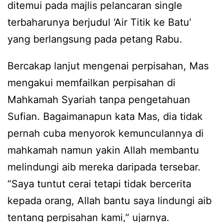
ditemui pada majlis pelancaran single
terbaharunya berjudul ‘Air Titik ke Batu’
yang berlangsung pada petang Rabu.
Bercakap lanjut mengenai perpisahan, Mas
mengakui memfailkan perpisahan di
Mahkamah Syariah tanpa pengetahuan
Sufian. Bagaimanapun kata Mas, dia tidak
pernah cuba menyorok kemunculannya di
mahkamah namun yakin Allah membantu
melindungi aib mereka daripada tersebar.
“Saya tuntut cerai tetapi tidak bercerita
kepada orang, Allah bantu saya lindungi aib
tentang perpisahan kami,” ujarnya.