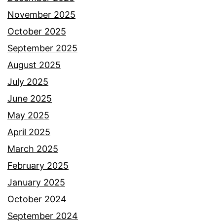
November 2025
October 2025
September 2025
August 2025
July 2025
June 2025
May 2025
April 2025
March 2025
February 2025
January 2025
October 2024
September 2024