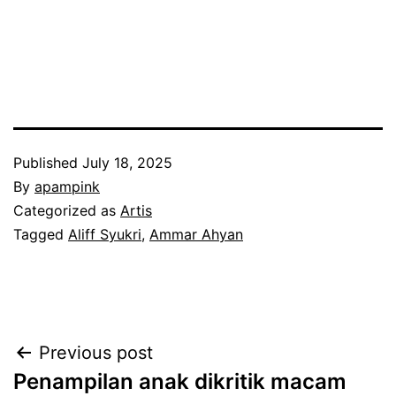
Published
July 18, 2025
By
apampink
Categorized as
Artis
Tagged
Aliff Syukri
,
Ammar Ahyan
Post
Previous post
Penampilan anak dikritik macam