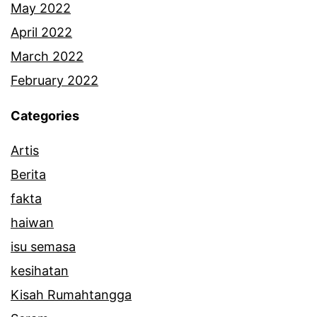
May 2022
April 2022
March 2022
February 2022
Categories
Artis
Berita
fakta
haiwan
isu semasa
kesihatan
Kisah Rumahtangga