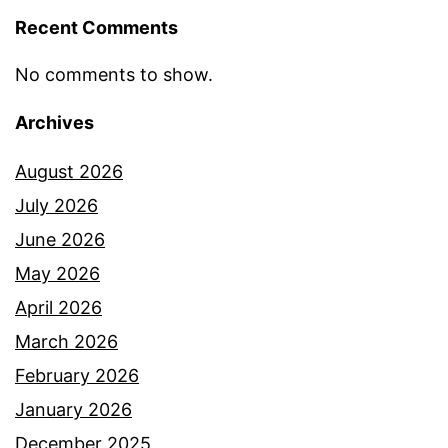
Recent Comments
No comments to show.
Archives
August 2026
July 2026
June 2026
May 2026
April 2026
March 2026
February 2026
January 2026
December 2025