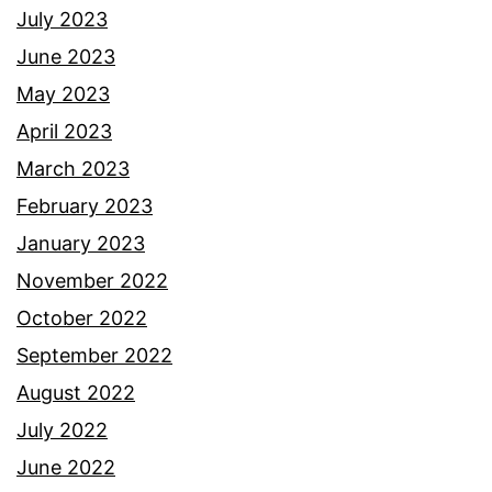
July 2023
June 2023
May 2023
April 2023
March 2023
February 2023
January 2023
November 2022
October 2022
September 2022
August 2022
July 2022
June 2022