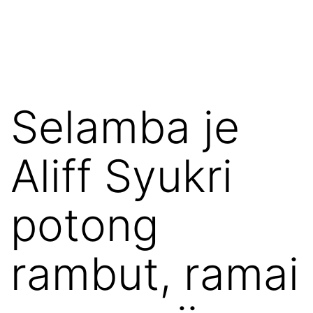
Selamba je
Aliff Syukri
potong
rambut, ramai