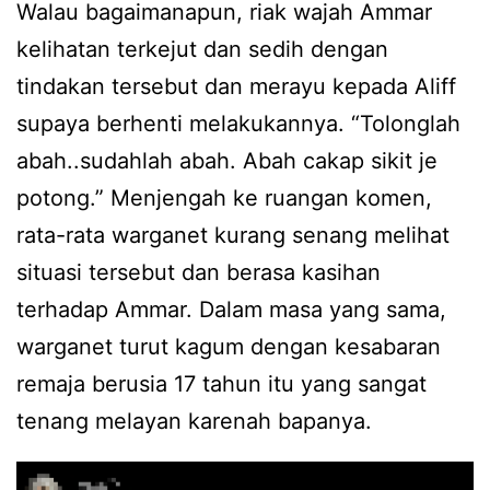
Walau bagaimanapun, riak wajah Ammar
kelihatan terkejut dan sedih dengan
tindakan tersebut dan merayu kepada Aliff
supaya berhenti melakukannya. “Tolonglah
abah..sudahlah abah. Abah cakap sikit je
potong.” Menjengah ke ruangan komen,
rata-rata warganet kurang senang melihat
situasi tersebut dan berasa kasihan
terhadap Ammar. Dalam masa yang sama,
warganet turut kagum dengan kesabaran
remaja berusia 17 tahun itu yang sangat
tenang melayan karenah bapanya.