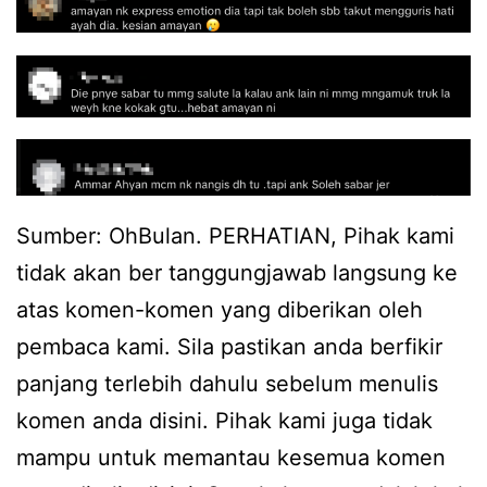
Sumber: OhBulan. PERHATIAN, Pihak kami
tidak akan ber tanggungjawab langsung ke
atas komen-komen yang diberikan oleh
pembaca kami. Sila pastikan anda berfikir
panjang terlebih dahulu sebelum menulis
komen anda disini. Pihak kami juga tidak
mampu untuk memantau kesemua komen