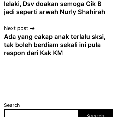
navigation
lelaki, Dsv doakan semoga Cik B
jadi seperti arwah Nurly Shahirah
Next post
Ada yang cakap anak terlalu sksi,
tak boleh berdiam sekali ini pula
respon dari Kak KM
Search
Search