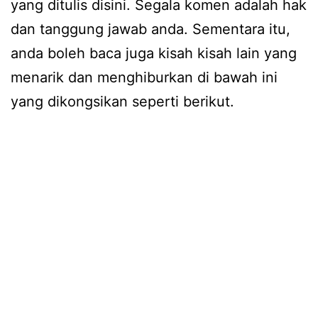
yang ditulis disini. Segala komen adalah hak
dan tanggung jawab anda. Sementara itu,
anda boleh baca juga kisah kisah lain yang
menarik dan menghiburkan di bawah ini
yang dikongsikan seperti berikut.