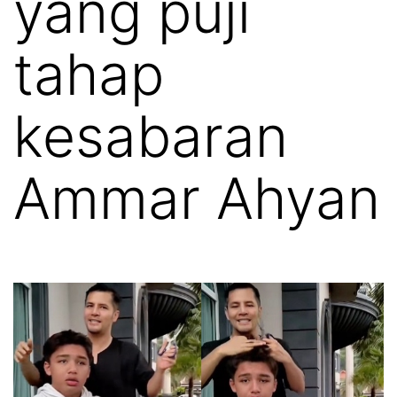
yang puji
tahap
kesabaran
Ammar Ahyan