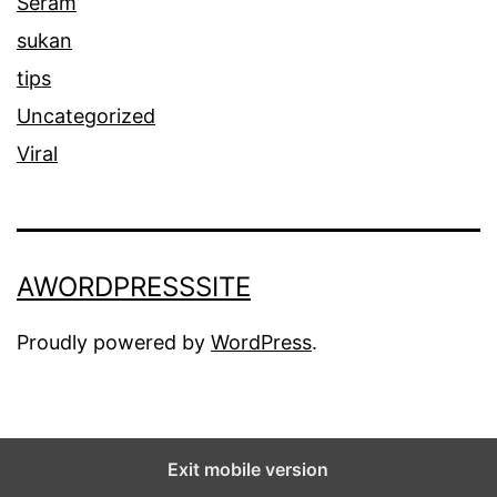
Seram
sukan
tips
Uncategorized
Viral
AWORDPRESSSITE
Proudly powered by
WordPress
.
Exit mobile version