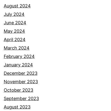
August 2024
July 2024
June 2024
May 2024
April 2024
March 2024
February 2024
January 2024
December 2023
November 2023
October 2023
September 2023
August 2023