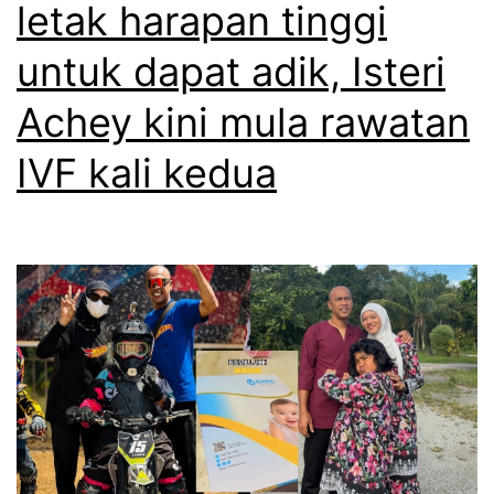
letak harapan tinggi
untuk dapat adik, Isteri
Achey kini mula rawatan
IVF kali kedua