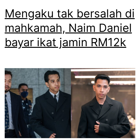
Mengaku tak bersalah di
mahkamah, Naim Daniel
bayar ikat jamin RM12k