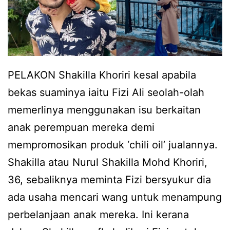
PELAKON Shakilla Khoriri kesal apabila
bekas suaminya iaitu Fizi Ali seolah-olah
memerlinya menggunakan isu berkaitan
anak perempuan mereka demi
mempromosikan produk ‘chili oil’ jualannya.
Shakilla atau Nurul Shakilla Mohd Khoriri,
36, sebaliknya meminta Fizi bersyukur dia
ada usaha mencari wang untuk menampung
perbelanjaan anak mereka. Ini kerana