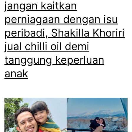
jangan kaitkan
perniagaan dengan isu
peribadi, Shakilla Khoriri
jual chilli oil demi
tanggung keperluan
anak