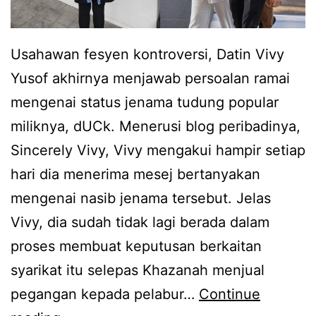
Usahawan fesyen kontroversi, Datin Vivy
Yusof akhirnya menjawab persoalan ramai
mengenai status jenama tudung popular
miliknya, dUCk. Menerusi blog peribadinya,
Sincerely Vivy, Vivy mengakui hampir setiap
hari dia menerima mesej bertanyakan
mengenai nasib jenama tersebut. Jelas
Vivy, dia sudah tidak lagi berada dalam
proses membuat keputusan berkaitan
syarikat itu selepas Khazanah menjual
pegangan kepada pelabur…
Continue