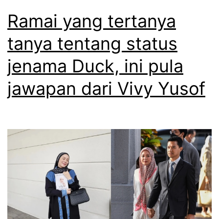
Ramai yang tertanya
tanya tentang status
jenama Duck, ini pula
jawapan dari Vivy Yusof